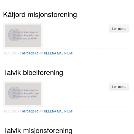
Kåfjord misjonsforening
Les mer...
PUBLISERT
09/09/2015
AV
HELENA MALINIEMI
Talvik bibelforening
Les mer...
PUBLISERT
09/09/2015
AV
HELENA MALINIEMI
Talvik misjonsforening