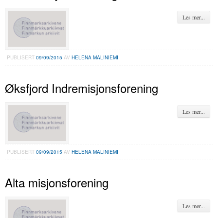
Les mer...
PUBLISERT
09/09/2015
AV
HELENA MALINIEMI
Øksfjord Indremisjonsforening
Les mer...
PUBLISERT
09/09/2015
AV
HELENA MALINIEMI
Alta misjonsforening
Les mer...